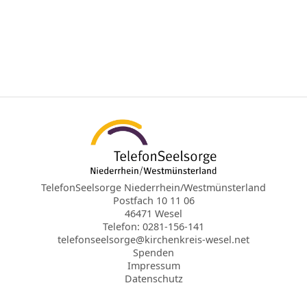
TelefonSeelsorge Niederrhein/Westmünsterland
Postfach 10 11 06
46471 Wesel
Telefon: 0281-156-141
telefonseelsorge@kirchenkreis-wesel.net
Spenden
Impressum
Datenschutz